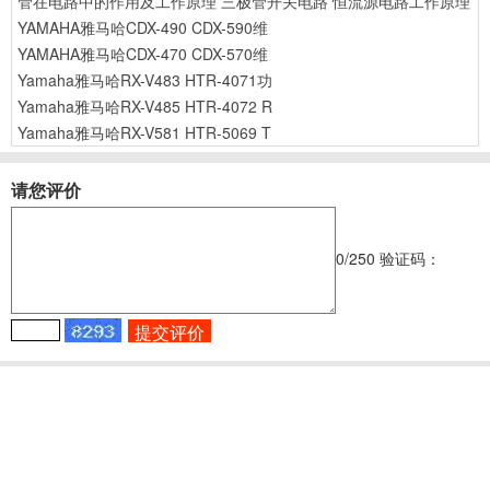
管在电路中的作用及工作原理
三极管开关电路
恒流源电路工作原理
YAMAHA雅马哈CDX-490 CDX-590维
YAMAHA雅马哈CDX-470 CDX-570维
Yamaha雅马哈RX-V483 HTR-4071功
Yamaha雅马哈RX-V485 HTR-4072 R
Yamaha雅马哈RX-V581 HTR-5069 T
请您评价
0
/250
验证码：