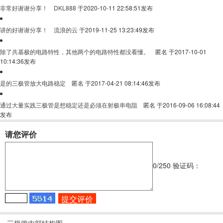
非常好谢谢分享！
DKL888
于2020-10-11 22:58:51发布
电路
讲的好谢谢分享！
流浪的云
于2019-11-25 13:23:49发布
除了共基极的电路特性，其他两个的电路特性都没看懂。
匿名
于2017-10-01
10:14:36发布
是的三极管放大电路稳定
匿名
于2017-04-21 08:14:46发布
通过大量实践三极管是想稳定还是必须在射极串电阻
匿名
于2016-09-06 16:08:44
发布
请您评价
0
/250
验证码：
·三极管内部结构图