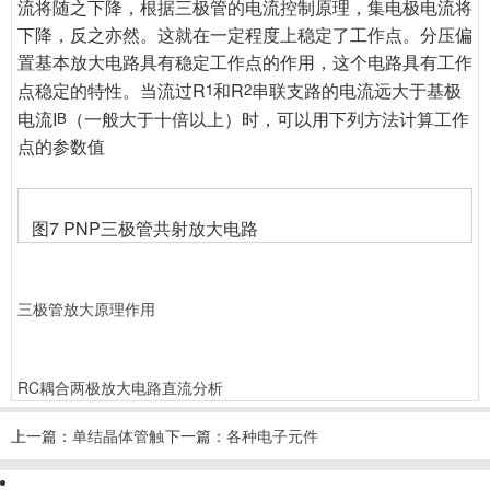
流将随之下降，根据三极管的电流控制原理，集电极电流将
下降，反之亦然。这就在一定程度上稳定了工作点。分压偏
置基本放大电路具有稳定工作点的作用，这个电路具有工作
R
R
1
2
点稳定的特性。当流过
和
串联支路的电流远大于基极
I
B
电流
（一般大于十倍以上）时，可以用下列方法计算工作
点的参数值
图7 PNP三极管共射放大电路
三极管放大原理作用
RC耦合两极放大电路直流分析
上一篇：
单结晶体管触
下一篇：
各种电子元件
发的单相半控桥式整流
符号