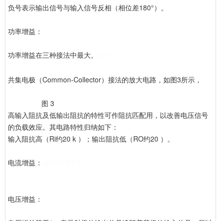
负号表示输出信号与输入信号反相（相位差180°）。
功率增益：
功率增益在三种接法中最大。
8电子
共集电极（Common-Collector）接法
的放大电路，如图3所示，
图 3
高输入阻抗及低输出阻抗的特性可作阻抗匹配用，以改善电压信号
的负载效应。其电路特性归纳如下：
输入阻抗高（Ri约20 k ）；输出阻抗低（RO约20 ）。
电流增益：
838电子
838
电子
电压增益：