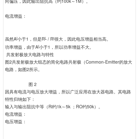
向偏压，因此输出阻抗高（约100k～1M）。
电流增益：
虽然
A
I
小于1，但是
R
L
/ R
i
很大，因此电压增益相当高。
功率增益
，由于
A
I
小于1，所以功率增益不大。
共发射极放大电路与特性
图2共发射极放大组态的简化电路共射极（Common-Emitter的放大
电路，如图2所示。
图 2
因具有电流与电压放大增益，所以广泛应用在放大器电路。其电路
特性归纳如下：
输入与输出阻抗中等（Ri约1k～5k ；RO约50k）。
电流增益：
电压增益：