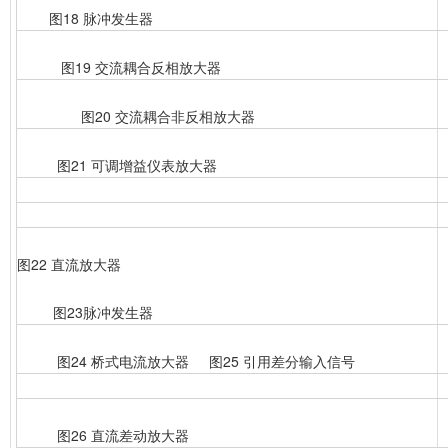
图18 脉冲发生器
图19 交流耦合反相放大器
图20 交流耦合非反相放大器
图21 可调增益仪表放大器
图22 直流放大器
图23脉冲发生器
图24 桥式电流放大器 图25 引用差分输入信号
图26 直流差动放大器