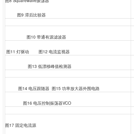
图8 Squarewave振荡器
图9 滞后比较器
图10 带通有源滤波器
图11 灯驱动 图12 电流监视器
图13 低漂移峰值检测器
图14 电压跟随器 图15 功率放大器外围电路
图16 电压控制振荡器VCO
图17 固定电流源