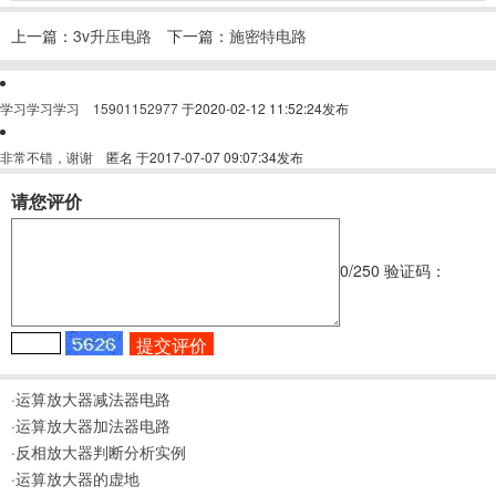
上一篇：
3v升压电路
下一篇：
施密特电路
学习学习学习
15901152977
于2020-02-12 11:52:24发布
非常不错，谢谢
匿名
于2017-07-07 09:07:34发布
请您评价
0
/250
验证码：
·运算放大器减法器电路
·运算放大器加法器电路
·反相放大器判断分析实例
·运算放大器的虚地