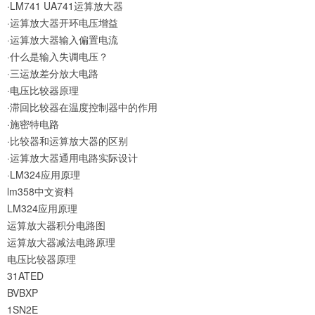
·LM741 UA741运算放大器
·运算放大器开环电压增益
·运算放大器输入偏置电流
·什么是输入失调电压？
·三运放差分放大电路
·电压比较器原理
·滞回比较器在温度控制器中的作用
·施密特电路
·比较器和运算放大器的区别
·运算放大器通用电路实际设计
·LM324应用原理
lm358中文资料
LM324应用原理
运算放大器积分电路图
运算放大器减法电路原理
电压比较器原理
31ATED
BVBXP
1SN2E