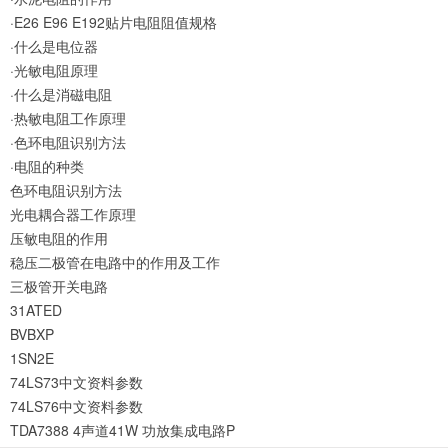
·E26 E96 E192贴片电阻阻值规格
·什么是电位器
·光敏电阻原理
·什么是消磁电阻
·热敏电阻工作原理
·色环电阻识别方法
·电阻的种类
色环电阻识别方法
光电耦合器工作原理
压敏电阻的作用
稳压二极管在电路中的作用及工作
三极管开关电路
31ATED
BVBXP
1SN2E
74LS73中文资料参数
74LS76中文资料参数
TDA7388 4声道41W 功放集成电路P