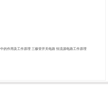
路中的作用及工作原理
三极管开关电路
恒流源电路工作原理