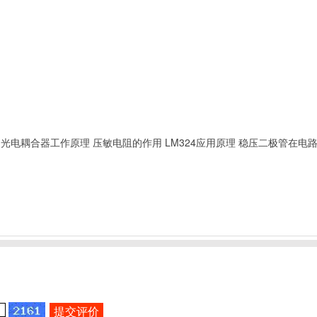
光电耦合器工作原理
压敏电阻的作用
LM324应用原理
稳压二极管在电