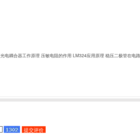
光电耦合器工作原理
压敏电阻的作用
LM324应用原理
稳压二极管在电