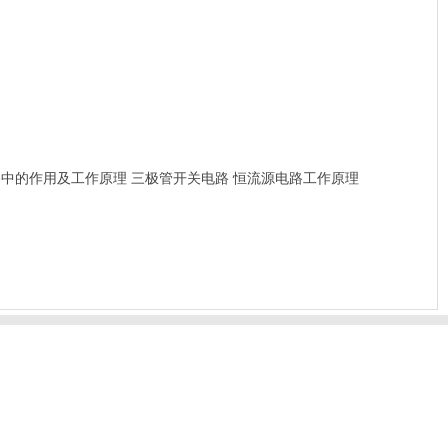
路中的作用及工作原理
三极管开关电路
恒流源电路工作原理