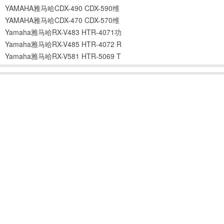
YAMAHA雅马哈CDX-490 CDX-590维
YAMAHA雅马哈CDX-470 CDX-570维
Yamaha雅马哈RX-V483 HTR-4071功
Yamaha雅马哈RX-V485 HTR-4072 R
Yamaha雅马哈RX-V581 HTR-5069 T