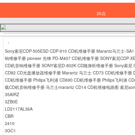
20点
-
Sony索尼CDP-505ESD CDP-910 CD机维修手册
Marantz马兰士-SA
响维修手册
pioneer 先锋 PD-M407 CD机维修手册
SONY索尼CDP-XE
CD机音响维修手册
SONY索尼D-802K CD随身听维修手册
Sony索尼
CD82 CD光盘播放器维修手册
Marantz 马兰士 CD73 CD机维修手册
CD机维修手册
Philips飞利浦 CD690 CD机维修手册
Philips飞利浦 
载CD机音响维修手册
马兰士marantz CD14 CD机维修电路图
索尼son
35AIRZ
3ZB0E
LD2117AL36A
CBR
2410
3GC1