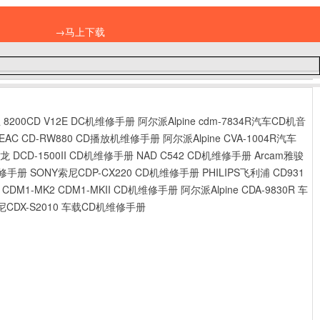
→马上下载
立 8200CD V12E DC机维修手册
阿尔派Alpine cdm-7834R汽车CD机音
EAC CD-RW880 CD播放机维修手册
阿尔派Alpine CVA-1004R汽车
龙 DCD-1500II CD机维修手册
NAD C542 CD机维修手册
Arcam雅骏
维修手册
SONY索尼CDP-CX220 CD机维修手册
PHILIPS飞利浦 CD931
 CDM1-MK2 CDM1-MKII CD机维修手册
阿尔派Alpine CDA-9830R 车
尼CDX-S2010 车载CD机维修手册