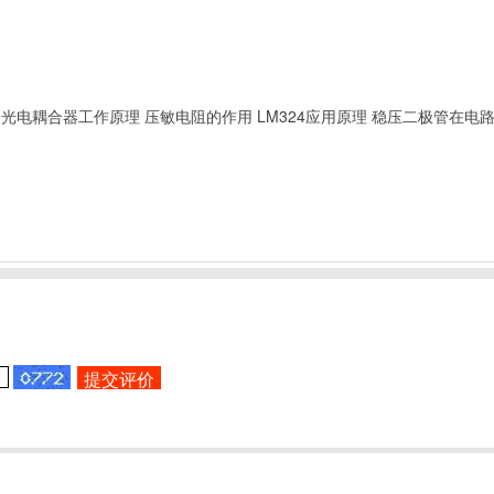
光电耦合器工作原理
压敏电阻的作用
LM324应用原理
稳压二极管在电