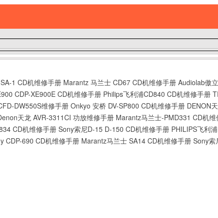
1 SA-1 CD机维修手册
Marantz 马兰士 CD67 CD机维修手册
Audiolab傲
900 CDP-XE900E CD机维修手册
Philips飞利浦CD840 CD机维修手册
T
 CFD-DW550S维修手册
Onkyo 安桥 DV-SP800 CD机维修手册
DENON天
Denon天龙 AVR-3311CI 功放维修手册
Marantz马兰士-PMD331 CD机
CD834 CD机维修手册
Sony索尼D-15 D-150 CD机维修手册
PHILIPS飞利浦
y CDP-690 CD机维修手册
Marantz马兰士 SA14 CD机维修手册
Sony索