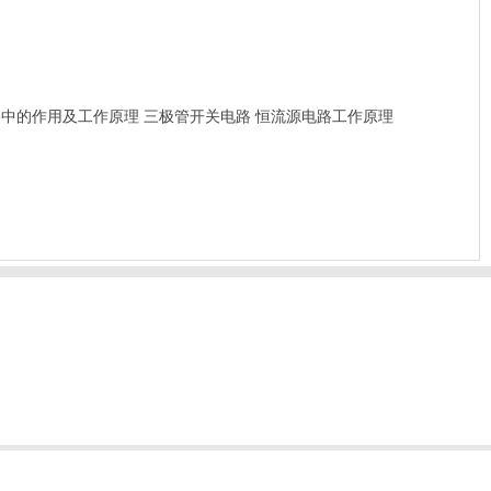
路中的作用及工作原理
三极管开关电路
恒流源电路工作原理