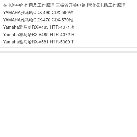
在电路中的作用及工作原理
三极管开关电路
恒流源电路工作原理
YAMAHA雅马哈CDX-490 CDX-590维
YAMAHA雅马哈CDX-470 CDX-570维
Yamaha雅马哈RX-V483 HTR-4071功
Yamaha雅马哈RX-V485 HTR-4072 R
Yamaha雅马哈RX-V581 HTR-5069 T