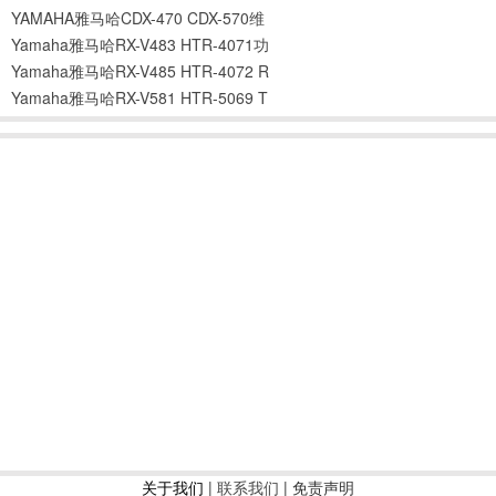
YAMAHA雅马哈CDX-470 CDX-570维
Yamaha雅马哈RX-V483 HTR-4071功
Yamaha雅马哈RX-V485 HTR-4072 R
Yamaha雅马哈RX-V581 HTR-5069 T
关于我们
|
联系我们
| 免责声明