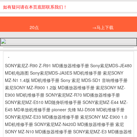
如有疑问请在本页底部联系我们！
20点
→马上下载
-
SONY索尼Z-R90 Z-R91 MD播放器维修手册
Sony索尼MDS-JE480
MD机电路图
Sony索尼MDS-JA3ES MD机维修手册
索尼SONY
MZ-N1 1.4版 MD机维修手册
Sony 索尼 MDS-SD1 音响维修手册
索尼SONY MZ-R900 1.2版 MD播放器维修手册
索尼SONY MZ-
E900 MD机维修手册
SONY索尼MZ-R70 MD播放器维修手册
SONY索尼MZ-E510 MD随身听维修手册
SONY索尼MZ-E44 MZ-
E45 MD单放机维修手册
pioneer 先锋 MJ-D508 MD机维修手册
SONY索尼MZ-E33 MD播放器维修手册
索尼SONY MZ-E900 1.0
MD机维修手册
SONY索尼MZ-N420D MD播放器维修手册
索尼
SONY MZ-N10 MD播放器维修手册
SONY索尼MZ-E3 MD播放器维