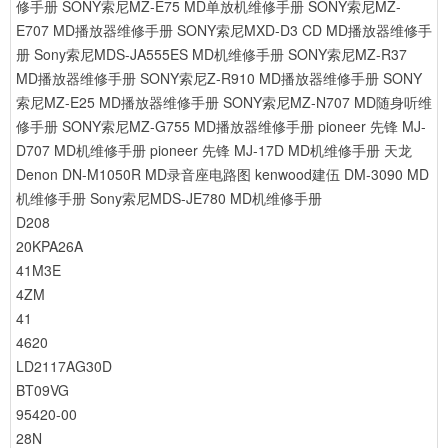
修手册
SONY索尼MZ-E75 MD单放机维修手册
SONY索尼MZ-
E707 MD播放器维修手册
SONY索尼MXD-D3 CD MD播放器维修手
册
Sony索尼MDS-JA555ES MD机维修手册
SONY索尼MZ-R37
MD播放器维修手册
SONY索尼Z-R910 MD播放器维修手册
SONY
索尼MZ-E25 MD播放器维修手册
SONY索尼MZ-N707 MD随身听维
修手册
SONY索尼MZ-G755 MD播放器维修手册
pioneer 先锋 MJ-
D707 MD机维修手册
pioneer 先锋 MJ-17D MD机维修手册
天龙
Denon DN-M1050R MD录音座电路图
kenwood建伍 DM-3090 MD
机维修手册
Sony索尼MDS-JE780 MD机维修手册
D208
20KPA26A
41M3E
4ZM
41
4620
LD2117AG30D
BT09VG
95420-00
28N