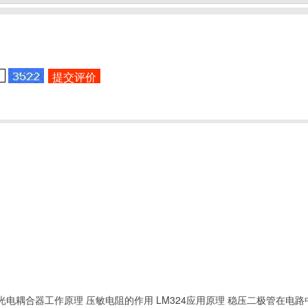
光电耦合器工作原理
压敏电阻的作用
LM324应用原理
稳压二极管在电路