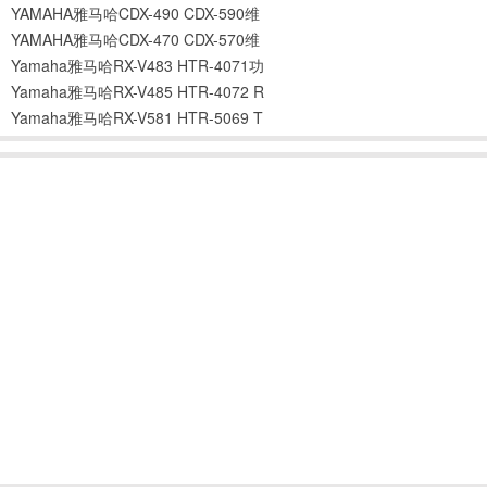
YAMAHA雅马哈CDX-490 CDX-590维
YAMAHA雅马哈CDX-470 CDX-570维
Yamaha雅马哈RX-V483 HTR-4071功
Yamaha雅马哈RX-V485 HTR-4072 R
Yamaha雅马哈RX-V581 HTR-5069 T