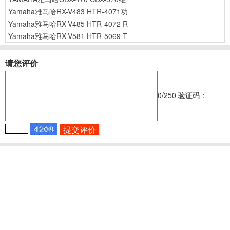
Yamaha雅马哈RX-V483 HTR-4071功
Yamaha雅马哈RX-V485 HTR-4072 R
Yamaha雅马哈RX-V581 HTR-5069 T
请您评价
0
/250
验证码：