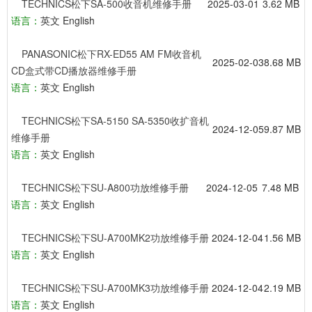
TECHNICS松下SA-500收音机维修手册
2025-03-01
3.62 MB
语言：
英文 English
PANASONIC松下RX-ED55 AM FM收音机
2025-02-03
8.68 MB
CD盒式带CD播放器维修手册
语言：
英文 English
TECHNICS松下SA-5150 SA-5350收扩音机
2024-12-05
9.87 MB
维修手册
语言：
英文 English
TECHNICS松下SU-A800功放维修手册
2024-12-05
7.48 MB
语言：
英文 English
TECHNICS松下SU-A700MK2功放维修手册
2024-12-04
1.56 MB
语言：
英文 English
TECHNICS松下SU-A700MK3功放维修手册
2024-12-04
2.19 MB
语言：
英文 English