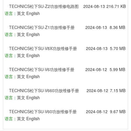
TECHNICS松下SU-Z2功放维修电路图
2024-08-13
216.71 KB
语言：
英文 English
TECHNICS松下SU-Z1功放维修手册
2024-08-13
8.36 MB
语言：
英文 English
TECHNICS松下SU-V8X功放维修手册
2024-08-13
5.70 MB
语言：
英文 English
TECHNICS松下SU-V6功放维修手册
2024-08-12
5.99 MB
语言：
英文 English
TECHNICS松下SU-V660功放维修手册
2024-08-12
7.15 MB
语言：
英文 English
TECHNICS松下SU-V60功放维修手册
2024-08-12
9.67 MB
语言：
英文 English