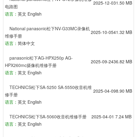
2025-12-03
1.50 MB
电路图
语言：
英文 English
National panasonic松下NV-G33MC录像机
2025-10-05
41.32 MB
维修手册
语言：
简体中文
panasonic松下AG-HPX250p AG-
2025-09-24
36.82 MB
HPX260mc摄像机维修手册
语言：
英文 English
TECHNICS松下SA-5250 SA-5550收音机维
2025-04-09
8.90 MB
修手册
语言：
英文 English
TECHNICS松下SA-5060收音机维修手册
2025-04-01
7.24 MB
语言：
英文 English