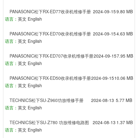
PANASONIC松下RX-ED77收录机维修手册
2024-09-15
9.80 MB
语言：
英文 English
PANASONIC松下RX-ED70收录机维修手册
2024-09-15
4.63 MB
语言：
英文 English
PANASONIC松下RX-ED707收录机维修手册
2024-09-15
7.95 MB
语言：
英文 English
PANASONIC松下RX-ED50收录机维修手册
2024-09-15
10.06 MB
语言：
英文 English
TECHNICS松下SU-Z960功放维修手册
2024-08-13
5.77 MB
语言：
英文 English
TECHNICS松下SU-Z780 功放维修电路图
2024-08-13
1.37 MB
语言：
英文 English