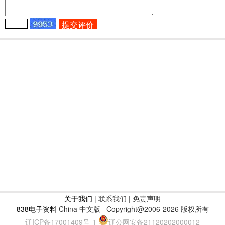
关于我们
|
联系我们
| 免责声明
838电子资料
China 中文版
Copyright@2006-2026 版权所有
辽ICP备17001409号-1
辽公网安备21120202000012