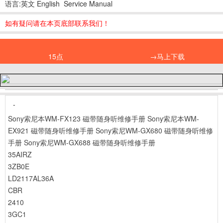
语言:英文 English Service Manual
如有疑问请在本页底部联系我们！
15点
→马上下载
-
Sony索尼本WM-FX123 磁带随身听维修手册
Sony索尼本WM-
EX921 磁带随身听维修手册
Sony索尼WM-GX680 磁带随身听维修
手册
Sony索尼WM-GX688 磁带随身听维修手册
35AIRZ
3ZB0E
LD2117AL36A
CBR
2410
3GC1