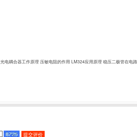
光电耦合器工作原理
压敏电阻的作用
LM324应用原理
稳压二极管在电