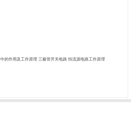
路中的作用及工作原理
三极管开关电路
恒流源电路工作原理