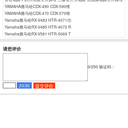
YAMAHA雅马哈CDX-490 CDX-590维
YAMAHA雅马哈CDX-470 CDX-570维
Yamaha雅马哈RX-V483 HTR-4071功
Yamaha雅马哈RX-V485 HTR-4072 R
Yamaha雅马哈RX-V581 HTR-5069 T
请您评价
0
/250
验证码：