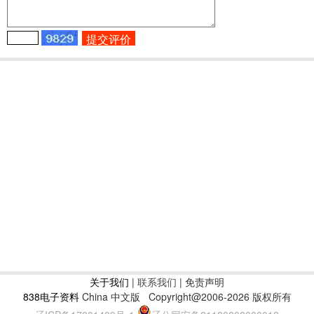
关于我们
|
联系我们
| 免责声明
838电子资料
China 中文版
Copyright@2006-2026 版权所有