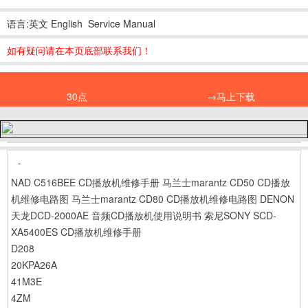
语言:英文 English Service Manual
如有疑问请在本页底部联系我们！
30点
→马上下载
-
NAD C516BEE CD播放机维修手册
马兰士marantz CD50 CD播放
机维修电路图
马兰士marantz CD80 CD播放机维修电路图
DENON
天龙DCD-2000AE 音频CD播放机使用说明书
索尼SONY SCD-
XA5400ES CD播放机维修手册
D208
20KPA26A
41M3E
4ZM