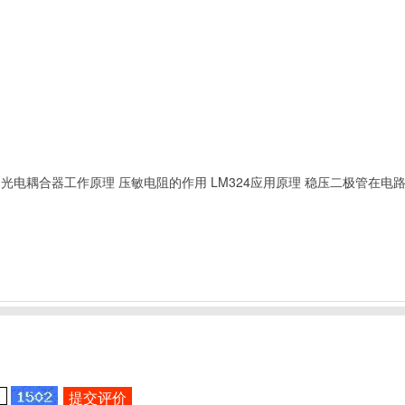
光电耦合器工作原理
压敏电阻的作用
LM324应用原理
稳压二极管在电