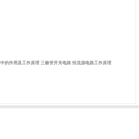
路中的作用及工作原理
三极管开关电路
恒流源电路工作原理