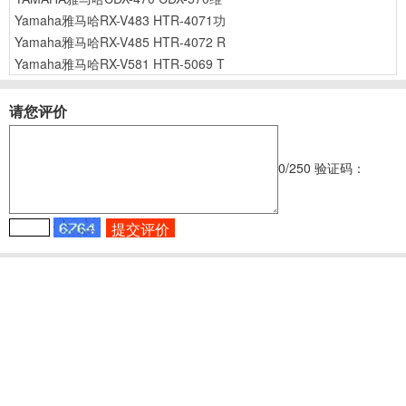
Yamaha雅马哈RX-V483 HTR-4071功
Yamaha雅马哈RX-V485 HTR-4072 R
Yamaha雅马哈RX-V581 HTR-5069 T
请您评价
0
/250
验证码：