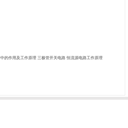
路中的作用及工作原理
三极管开关电路
恒流源电路工作原理