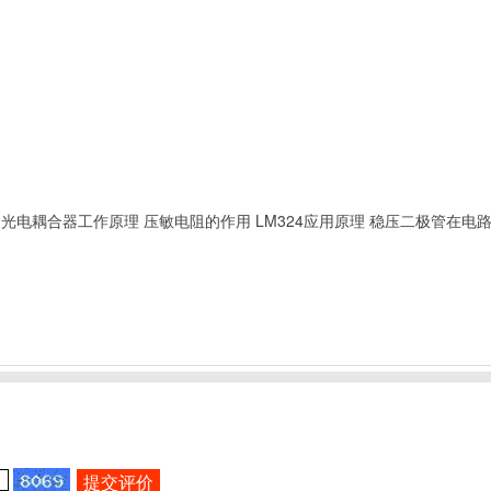
光电耦合器工作原理
压敏电阻的作用
LM324应用原理
稳压二极管在电