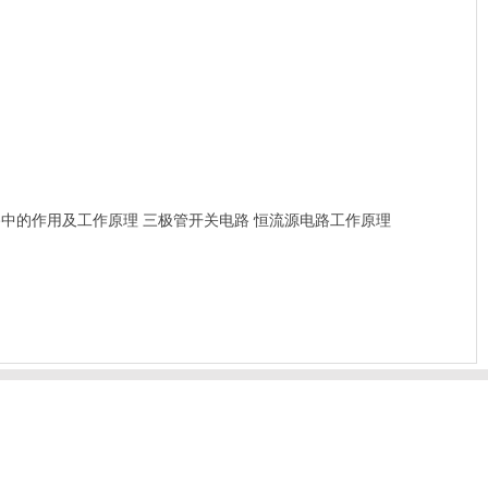
路中的作用及工作原理
三极管开关电路
恒流源电路工作原理