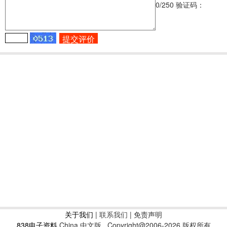
0
/250
验证码：
关于我们
|
联系我们
| 免责声明
838电子资料
China 中文版
Copyright@2006-2026 版权所有