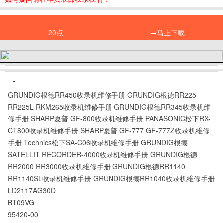
20点
→马上下载
-
GRUNDIG根德RR450收录机维修手册
GRUNDIG根德RR225
RR225L RKM265收录机维修手册
GRUNDIG根德RR345收录机维
修手册
SHARP夏普 GF-800收录机维修手册
PANASONIC松下RX-
CT800收录机维修手册
SHARP夏普 GF-777 GF-777Z收录机维修
手册
Technics松下SA-C06收录机维修手册
GRUNDIG根德
SATELLIT RECORDER-4000收录机维修手册
GRUNDIG根德
RR2000 RR3000收录机维修手册
GRUNDIG根德RR1140
RR1140SL收录机维修手册
GRUNDIG根德RR1040收录机维修手册
LD2117AG30D
BT09VG
95420-00