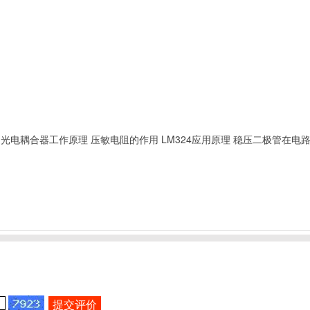
光电耦合器工作原理
压敏电阻的作用
LM324应用原理
稳压二极管在电