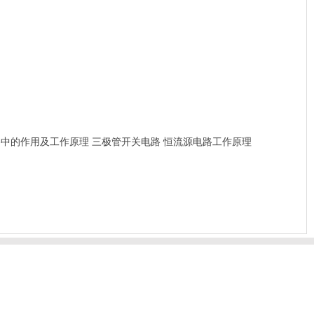
路中的作用及工作原理
三极管开关电路
恒流源电路工作原理