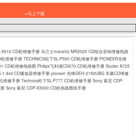
→马上下载
D-5910 CD机维修手册
马兰士marantz MR2020 CD组合音响维修电路
DVD机维修手册
TECHNICS松下SL-P550 CD机维修手册
PIONEER先锋
001 CD机维修电路图
Philips飞利浦CD670 CD机维修手册
Studer A725
 UX-1 dvd CD播放器维修手册
pioneer 先锋DEH-2150UBG 车载CD维修
CD机维修手册
Technics松下SL-P777 CD机维修手册
Sony 索尼 CDP-
手册
Sony 索尼 CDP-X3000 CD机电路图纸手册