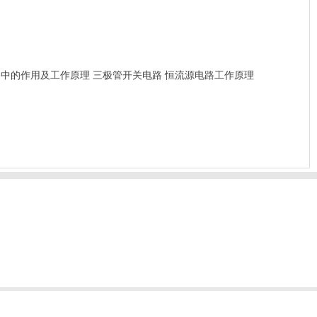
路中的作用及工作原理
三极管开关电路
恒流源电路工作原理