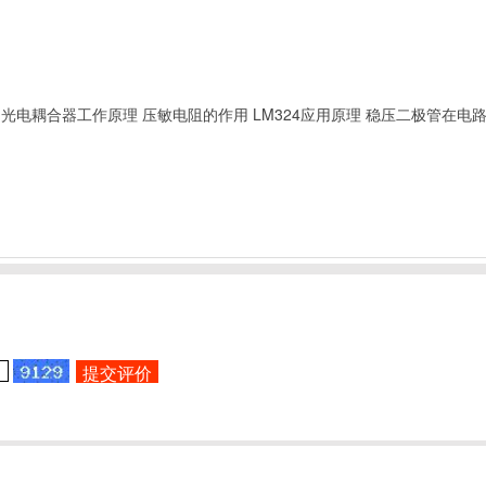
光电耦合器工作原理
压敏电阻的作用
LM324应用原理
稳压二极管在电