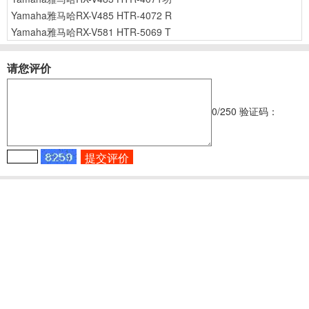
Yamaha雅马哈RX-V485 HTR-4072 R
Yamaha雅马哈RX-V581 HTR-5069 T
请您评价
0
/250
验证码：