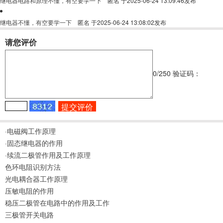
继电器电路和原理不懂，有空要学一下
匿名
于2025-06-24 13:09:46发布
继电器不懂，有空要学一下
匿名
于2025-06-24 13:08:02发布
请您评价
0
/250
验证码：
·电磁阀工作原理
·固态继电器的作用
·续流二极管作用及工作原理
色环电阻识别方法
光电耦合器工作原理
压敏电阻的作用
稳压二极管在电路中的作用及工作
三极管开关电路