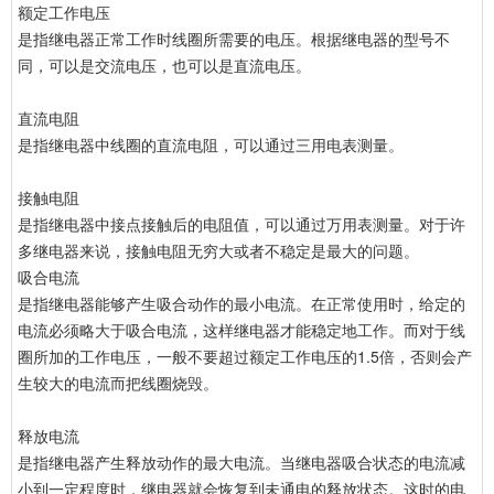
额定工作电压
是指继电器正常工作时线圈所需要的电压。根据继电器的型号不
同，可以是交流电压，也可以是直流电压。
直流电阻
是指继电器中线圈的直流电阻，可以通过三用电表测量。
接触电阻
是指继电器中接点接触后的电阻值，可以通过万用表测量。对于许
多继电器来说，接触电阻无穷大或者不稳定是最大的问题。
吸合电流
是指继电器能够产生吸合动作的最小电流。在正常使用时，给定的
电流必须略大于吸合电流，这样继电器才能稳定地工作。而对于线
圈所加的工作电压，一般不要超过额定工作电压的1.5倍，否则会产
生较大的电流而把线圈烧毁。
释放电流
是指继电器产生释放动作的最大电流。当继电器吸合状态的电流减
小到一定程度时，继电器就会恢复到未通电的释放状态。这时的电