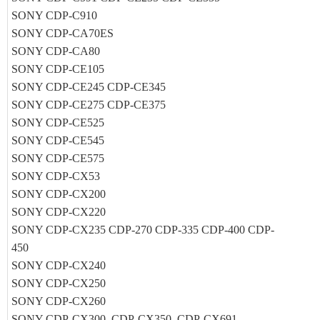
SONY CDP-C910
SONY CDP-CA70ES
SONY CDP-CA80
SONY CDP-CE105
SONY CDP-CE245 CDP-CE345
SONY CDP-CE275 CDP-CE375
SONY CDP-CE525
SONY CDP-CE545
SONY CDP-CE575
SONY CDP-CX53
SONY CDP-CX200
SONY CDP-CX220
SONY CDP-CX235 CDP-270 CDP-335 CDP-400 CDP-
450
SONY CDP-CX240
SONY CDP-CX250
SONY CDP-CX260
SONY CDP-CX300 CDP-CX350 CDP-CX691