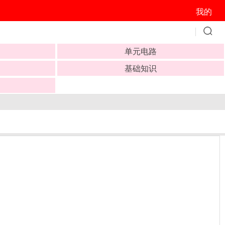
我的
单元电路
基础知识