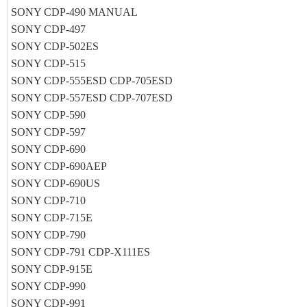
SONY CDP-490 MANUAL
SONY CDP-497
SONY CDP-502ES
SONY CDP-515
SONY CDP-555ESD CDP-705ESD
SONY CDP-557ESD CDP-707ESD
SONY CDP-590
SONY CDP-597
SONY CDP-690
SONY CDP-690AEP
SONY CDP-690US
SONY CDP-710
SONY CDP-715E
SONY CDP-790
SONY CDP-791 CDP-X111ES
SONY CDP-915E
SONY CDP-990
SONY CDP-991