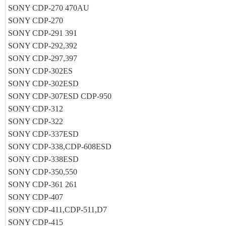
SONY CDP-270 470AU
SONY CDP-270
SONY CDP-291 391
SONY CDP-292,392
SONY CDP-297,397
SONY CDP-302ES
SONY CDP-302ESD
SONY CDP-307ESD CDP-950
SONY CDP-312
SONY CDP-322
SONY CDP-337ESD
SONY CDP-338,CDP-608ESD
SONY CDP-338ESD
SONY CDP-350,550
SONY CDP-361 261
SONY CDP-407
SONY CDP-411,CDP-511,D7
SONY CDP-415