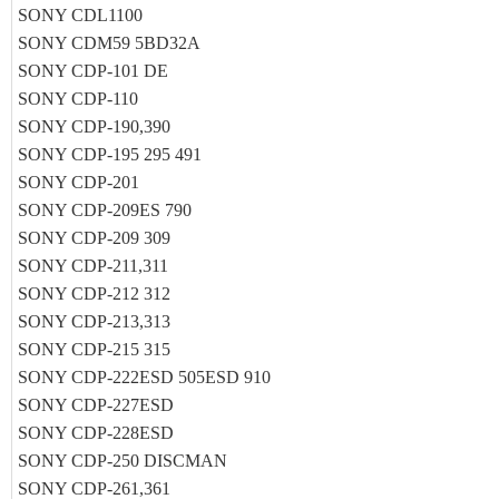
SONY CDL1100
SONY CDM59 5BD32A
SONY CDP-101 DE
SONY CDP-110
SONY CDP-190,390
SONY CDP-195 295 491
SONY CDP-201
SONY CDP-209ES 790
SONY CDP-209 309
SONY CDP-211,311
SONY CDP-212 312
SONY CDP-213,313
SONY CDP-215 315
SONY CDP-222ESD 505ESD 910
SONY CDP-227ESD
SONY CDP-228ESD
SONY CDP-250 DISCMAN
SONY CDP-261,361