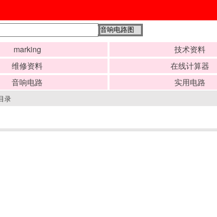
marking
技术资料
维修资料
在线计算器
音响电路
实用电路
目录