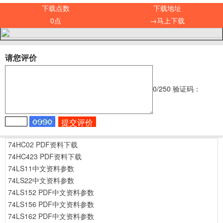
下载点数
下载地址
0点
→马上下载
请您评价
0
/250
验证码：
74HC02 PDF资料下载
74HC423 PDF资料下载
74LS11中文资料参数
74LS22中文资料参数
74LS152 PDF中文资料参数
74LS156 PDF中文资料参数
74LS162 PDF中文资料参数