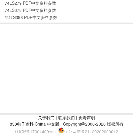
74LS279 PDF中文资料参数
74LS378 PDF中文资料参数
/74LS393 PDF中文资料参数
关于我们
|
联系我们
| 免责声明
838电子资料
China 中文版
Copyright@2006-2026 版权所有
辽ICP备17001409号-1
辽公网安备21120202000012