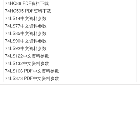
74HC86 PDF资料下载
74HC595 PDF资料下载
74LS14中文资料参数
74LS77中文资料参数
74LS85中文资料参数
74LS90中文资料参数
74LS92中文资料参数
74LS122中文资料参数
74LS132中文资料参数
74LS166 PDF中文资料参数
74LS373 PDF中文资料参数