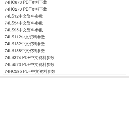
74HC673 PDF资料下载
74HC273 PDF资料下载
74LS12中文资料参数
74LS54中文资料参数
74LS95中文资料参数
74LS112中文资料参数
74LS132中文资料参数
74LS138中文资料参数
74LS374 PDF中文资料参数
74LS573 PDF中文资料参数
74HC595 PDF中文资料参数