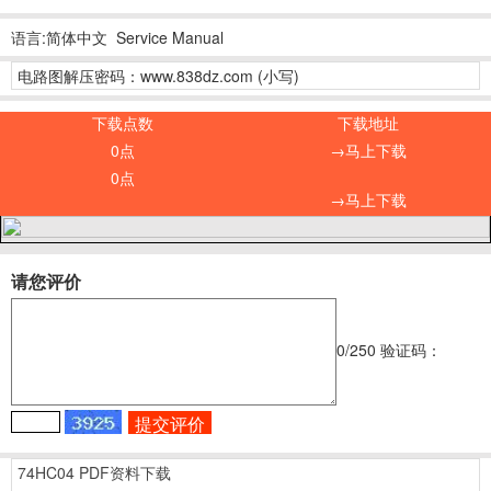
语言:简体中文 Service Manual
电路图解压密码：www.838dz.com (小写)
下载点数
下载地址
0点
→马上下载
0点
→马上下载
请您评价
0
/250
验证码：
74HC04 PDF资料下载