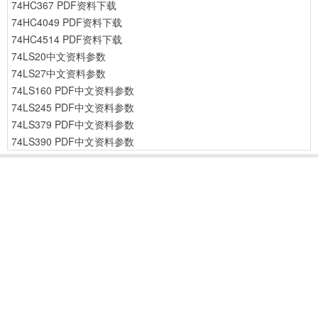
74HC367 PDF资料下载
74HC4049 PDF资料下载
74HC4514 PDF资料下载
74LS20中文资料参数
74LS27中文资料参数
74LS160 PDF中文资料参数
74LS245 PDF中文资料参数
74LS379 PDF中文资料参数
74LS390 PDF中文资料参数