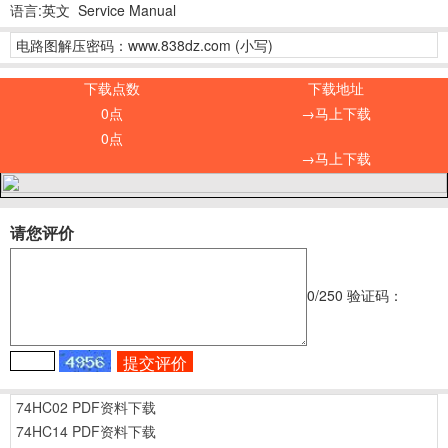
语言:英文 Service Manual
电路图解压密码：www.838dz.com (小写)
下载点数
下载地址
0点
→马上下载
0点
→马上下载
请您评价
0
/250
验证码：
74HC02 PDF资料下载
74HC14 PDF资料下载