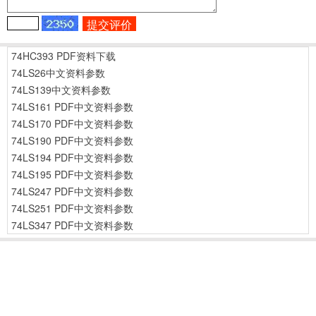
74HC393 PDF资料下载
74LS26中文资料参数
74LS139中文资料参数
74LS161 PDF中文资料参数
74LS170 PDF中文资料参数
74LS190 PDF中文资料参数
74LS194 PDF中文资料参数
74LS195 PDF中文资料参数
74LS247 PDF中文资料参数
74LS251 PDF中文资料参数
74LS347 PDF中文资料参数