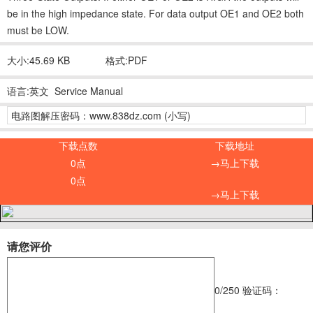
be in the high impedance state. For data output OE1 and OE2 both
must be LOW.
大小:45.69 KB
格式:PDF
语言:英文 Service Manual
电路图解压密码：www.838dz.com (小写)
下载点数
下载地址
0点
→马上下载
0点
→马上下载
请您评价
0
/250
验证码：