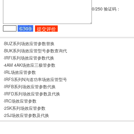
0
/250
验证码：
·BUZ系列场效应管参数替换
·BUK系列场效应管型号参数查询代
·IRFI系列场效应管参数代换
·4AM 4AK场效应三极管参数
·IRL场效应管参数
·IRFS系列N沟道功率场效应管型号
·IRFB系列场效应管参数代换
·IRFD系列场效应管参数及代换
·IRC场效应管参数
·2SK系列场效应管参数
·2SJ场效应管参数及代换