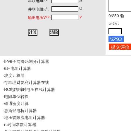
串联
电阻
R
:
Ω
b
并
联电阻R
:
常数
流电
0
/250
验
out
V
输出电压
V
:
证码：
计算
阻计
器
算器
·IPv6子网掩码划分计算器
·6环电阻计算器
·坡度计算器
·存款理财复利计算器在线
·RC电路瞬时电压在线计算器
·电阻单位转换
·磁通密度计算
·惠斯登电桥计算器
·稳压管限流电阻计算器
·rc时间常数计算器