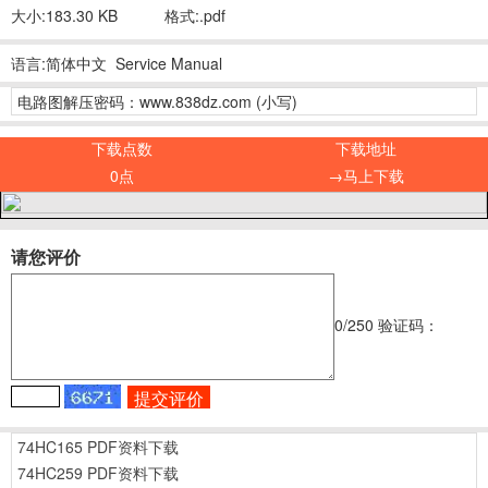
大小:183.30 KB
格式:.pdf
语言:简体中文 Service Manual
电路图解压密码：www.838dz.com (小写)
下载点数
下载地址
0点
→马上下载
请您评价
0
/250
验证码：
74HC165 PDF资料下载
74HC259 PDF资料下载