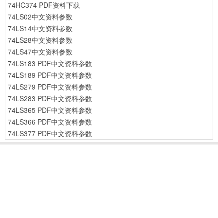
74HC374 PDF资料下载
74LS02中文资料参数
74LS14中文资料参数
74LS28中文资料参数
74LS47中文资料参数
74LS183 PDF中文资料参数
74LS189 PDF中文资料参数
74LS279 PDF中文资料参数
74LS283 PDF中文资料参数
74LS365 PDF中文资料参数
74LS366 PDF中文资料参数
74LS377 PDF中文资料参数